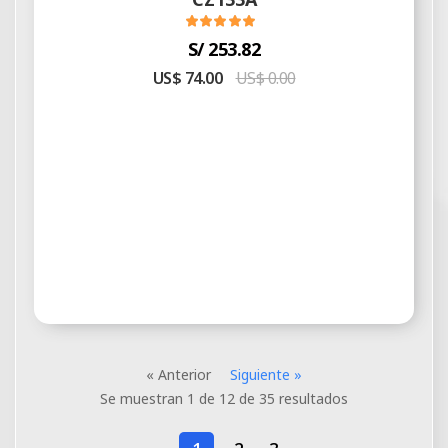
S/ 253.82
US$ 74.00
US$ 0.00
« Anterior
Siguiente »
Se muestran
1
de
12
de
35
resultados