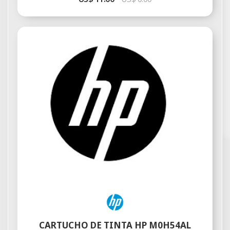
CARTUCHO DE TINTA HP M0H54AL