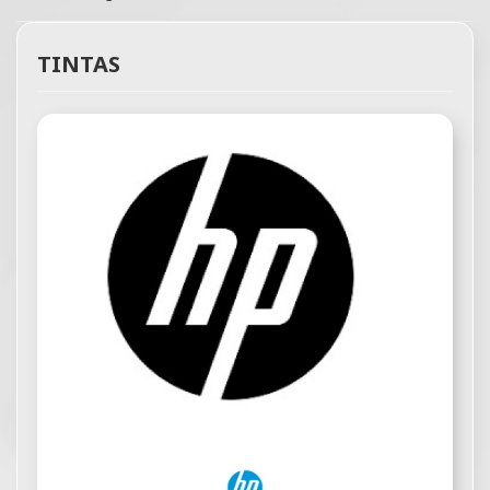
TINTAS