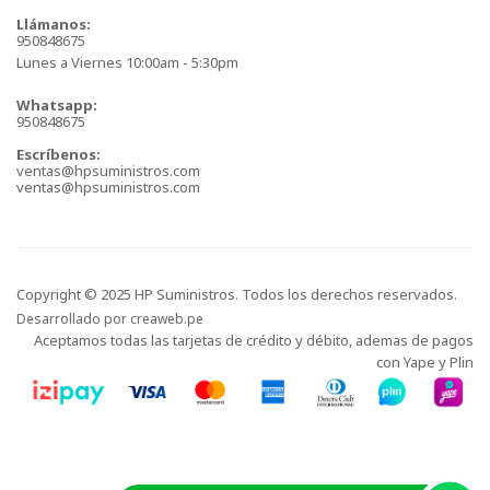
Llámanos:
950848675
Lunes a Viernes 10:00am - 5:30pm
Whatsapp:
950848675
Escríbenos:
ventas@hpsuministros.com
ventas@hpsuministros.com
Copyright © 2025 HP Suministros. Todos los derechos reservados.
Desarrollado por
creaweb.pe
Aceptamos todas las tarjetas de crédito y débito, ademas de pagos
con Yape y Plin