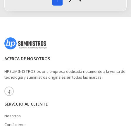
1
2
3
ACERCA DE NOSOTROS
HPSUMINISTROS es una empresa dedicada netamente a la venta de
tecnología y suministros originales en todas las marcas,
SERVICIO AL CLIENTE
Nosotros
Contáctenos