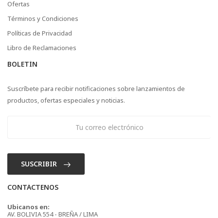
Ofertas
Términos y Condiciones
Políticas de Privacidad
Libro de Reclamaciones
BOLETÍN
Suscríbete para recibir notificaciones sobre lanzamientos de
productos, ofertas especiales y noticias.
SUSCRIBIR
CONTÁCTENOS
Ubicanos en:
AV. BOLIVIA 554 - BREÑA / LIMA