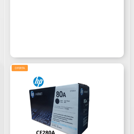
OFERTA