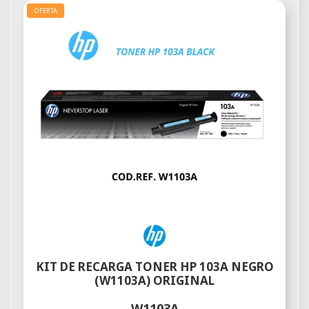
OFERTA
KIT DE RECARGA TONER HP 103A NEGRO
(W1103A) ORIGINAL
W1103A