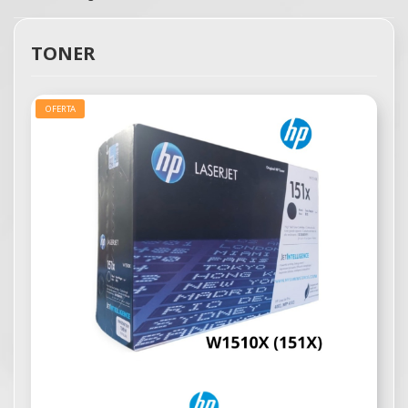
TONER
OFERTA