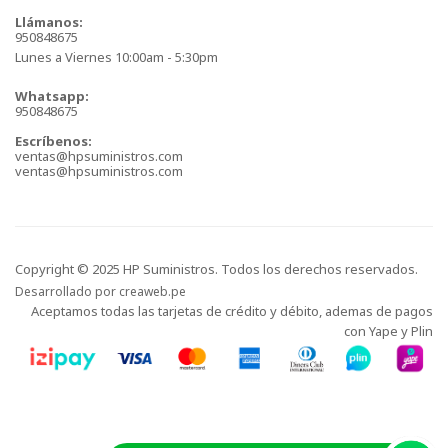
Llámanos:
950848675
Lunes a Viernes 10:00am - 5:30pm
Whatsapp:
950848675
Escríbenos:
ventas@hpsuministros.com
ventas@hpsuministros.com
Copyright © 2025 HP Suministros. Todos los derechos reservados.
Desarrollado por
creaweb.pe
Aceptamos todas las tarjetas de crédito y débito, ademas de pagos
con Yape y Plin