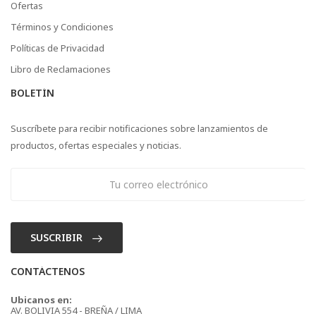
Ofertas
Términos y Condiciones
Políticas de Privacidad
Libro de Reclamaciones
BOLETÍN
Suscríbete para recibir notificaciones sobre lanzamientos de
productos, ofertas especiales y noticias.
SUSCRIBIR
CONTÁCTENOS
Ubicanos en:
AV. BOLIVIA 554 - BREÑA / LIMA