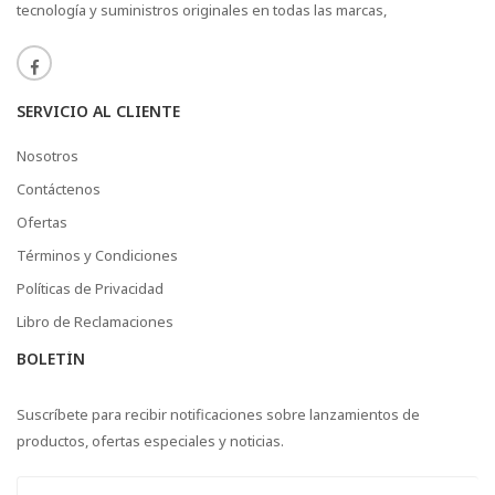
tecnología y suministros originales en todas las marcas,
SERVICIO AL CLIENTE
Nosotros
Contáctenos
Ofertas
Términos y Condiciones
Políticas de Privacidad
Libro de Reclamaciones
BOLETÍN
Suscríbete para recibir notificaciones sobre lanzamientos de
productos, ofertas especiales y noticias.