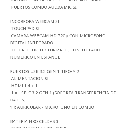
PUERTOS COMBO AUDIO/MIC SI
INCORPORA WEBCAM SI
TOUCHPAD SI
CAMARA WEBCAM HD 720p CON MICRÓFONO
DIGITAL INTEGRADO
TECLADO HP TEXTURIZADO, CON TECLADO
NUMÉRICO EN ESPAÑOL
PUERTOS USB 3.2 GEN 1 TIPO-A 2
ALIMENTACION SI
HDMI 1.4b: 1
1 x USB-C 3.2 GEN 1 (SOPORTA TRANSFERENCIA DE
DATOS)
1 x AURICULAR / MICROFONO EN COMBO
BATERIA NRO CELDAS 3