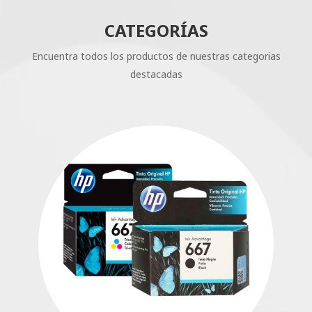
CATEGORÍAS
Encuentra todos los productos de nuestras categorias
destacadas