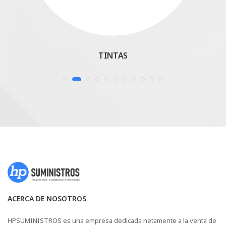
TINTAS
ACERCA DE NOSOTROS
HPSUMINISTROS es una empresa dedicada netamente a la venta de