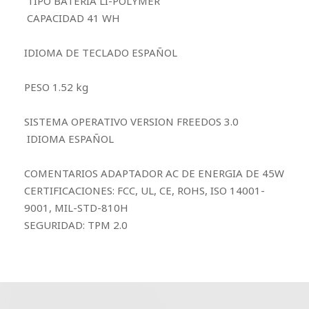
TIPO BATERIA LI-POLYMER
CAPACIDAD 41 WH
IDIOMA DE TECLADO ESPAÑOL
PESO 1.52 kg
SISTEMA OPERATIVO VERSION FREEDOS 3.0
IDIOMA ESPAÑOL
COMENTARIOS ADAPTADOR AC DE ENERGIA DE 45W
CERTIFICACIONES: FCC, UL, CE, ROHS, ISO 14001-
9001, MIL-STD-810H
SEGURIDAD: TPM 2.0