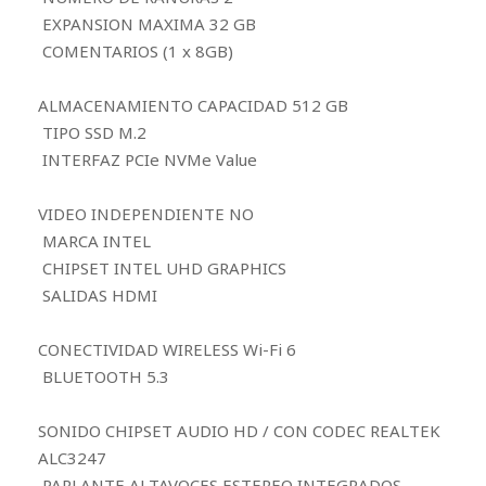
EXPANSION MAXIMA 32 GB
COMENTARIOS (1 x 8GB)
ALMACENAMIENTO CAPACIDAD 512 GB
TIPO SSD M.2
INTERFAZ PCIe NVMe Value
VIDEO INDEPENDIENTE NO
MARCA INTEL
CHIPSET INTEL UHD GRAPHICS
SALIDAS HDMI
CONECTIVIDAD WIRELESS Wi-Fi 6
BLUETOOTH 5.3
SONIDO CHIPSET AUDIO HD / CON CODEC REALTEK
ALC3247
PARLANTE ALTAVOCES ESTEREO INTEGRADOS