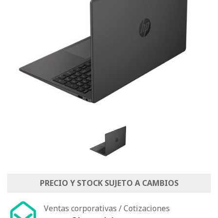
PRECIO Y STOCK SUJETO A CAMBIOS
Ventas corporativas / Cotizaciones