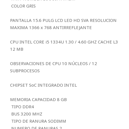
COLOR GRIS
PANTALLA 15.6 PULG LCD LED HD SVA RESOLUCION
MAXIMA 1366 x 768 ANTIRREFLEJANTE
CPU INTEL CORE i5 1334U 1.30 / 4.60 GHZ CACHE L3
12 MB
OBSERVACIONES DE CPU 10 NÚCLEOS / 12
SUBPROCESOS
CHIPSET SoC INTEGRADO INTEL
MEMORIA CAPACIDAD 8 GB
TIPO DDR4
BUS 3200 MHZ
TIPO DE RANURA SODIMM
NUMERO DE RANURAS 2