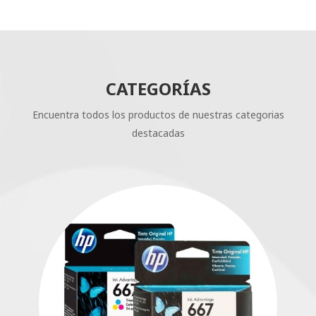
CATEGORÍAS
Encuentra todos los productos de nuestras categorias
destacadas