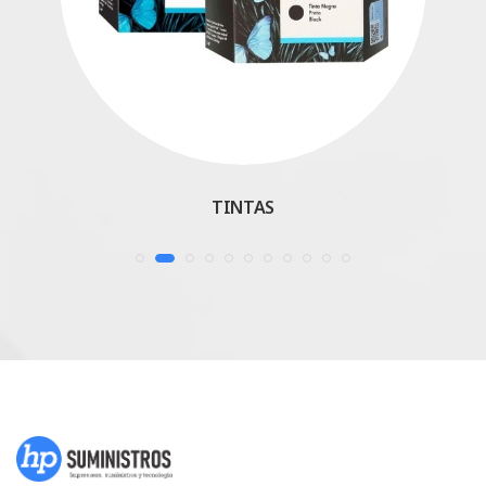
TINTAS