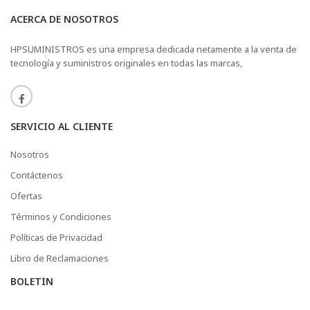
ACERCA DE NOSOTROS
HPSUMINISTROS es una empresa dedicada netamente a la venta de
tecnología y suministros originales en todas las marcas,
SERVICIO AL CLIENTE
Nosotros
Contáctenos
Ofertas
Términos y Condiciones
Políticas de Privacidad
Libro de Reclamaciones
BOLETÍN