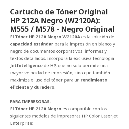
Cartucho de Tóner Original
HP 212A Negro (W2120A):
M555 / M578 - Negro Original
El
Tóner HP 212A Negro W2120A
es la solución de
capacidad estándar
para la impresión en blanco y
negro de documentos corporativos, informes y
textos detallados. Incorpora la exclusiva tecnología
JetIntelligence
de HP, que no solo permite una
mayor velocidad de impresión, sino que también
maximiza el uso del tóner para un
rendimiento
eficiente y duradero
.
PARA IMPRESORAS:
El
Tóner HP 212A Negro
es compatible con los
siguientes modelos de impresoras HP Color LaserJet
Enterprise: