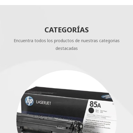
CATEGORÍAS
Encuentra todos los productos de nuestras categorias
destacadas