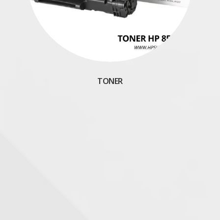
TONER