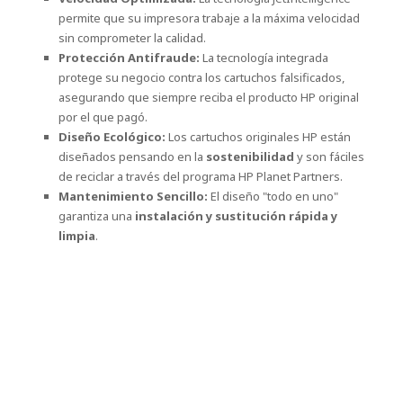
permite que su impresora trabaje a la máxima velocidad
sin comprometer la calidad.
Protección Antifraude:
La tecnología integrada
protege su negocio contra los cartuchos falsificados,
asegurando que siempre reciba el producto HP original
por el que pagó.
Diseño Ecológico:
Los cartuchos originales HP están
diseñados pensando en la
sostenibilidad
y son fáciles
de reciclar a través del programa HP Planet Partners.
Mantenimiento Sencillo:
El diseño "todo en uno"
garantiza una
instalación y sustitución rápida y
limpia
.