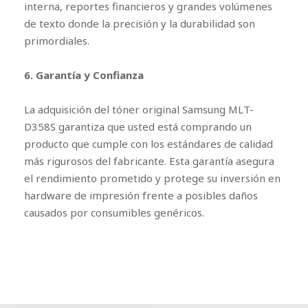
interna, reportes financieros y grandes volúmenes
de texto donde la precisión y la durabilidad son
primordiales.
6. Garantía y Confianza
La adquisición del tóner original Samsung MLT-
D358S garantiza que usted está comprando un
producto que cumple con los estándares de calidad
más rigurosos del fabricante. Esta garantía asegura
el rendimiento prometido y protege su inversión en
hardware de impresión frente a posibles daños
causados por consumibles genéricos.