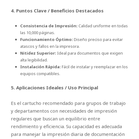
4. Puntos Clave / Beneficios Destacados
Consistencia de Impresión:
Calidad uniforme en todas
las 10,000 páginas.
Funcionamiento Óptimo:
Diseño preciso para evitar
atascos y fallos en la impresora.
Nitidez Superior:
Ideal para documentos que exigen
alta legibilidad.
Instalación Rápida:
Fácil de instalar y reemplazar en los
equipos compatibles.
5. Aplicaciones Ideales / Uso Principal
Es el cartucho recomendado para grupos de trabajo
y departamentos con necesidades de impresión
regulares que buscan un equilibrio entre
rendimiento y eficiencia. Su capacidad es adecuada
para manejar la impresión diaria de documentación