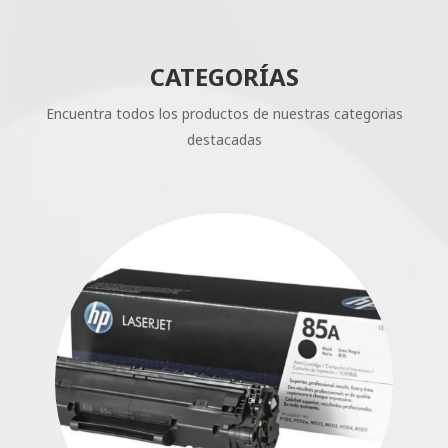
CATEGORÍAS
Encuentra todos los productos de nuestras categorias
destacadas