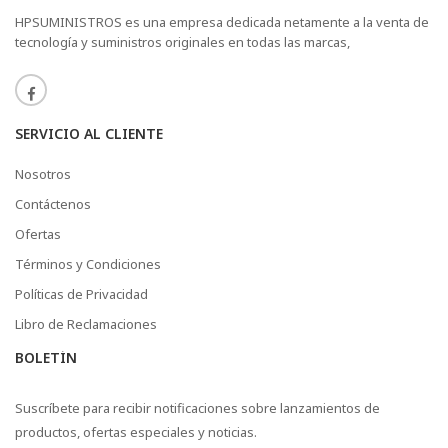
HPSUMINISTROS es una empresa dedicada netamente a la venta de
tecnología y suministros originales en todas las marcas,
SERVICIO AL CLIENTE
Nosotros
Contáctenos
Ofertas
Términos y Condiciones
Políticas de Privacidad
Libro de Reclamaciones
BOLETÍN
Suscríbete para recibir notificaciones sobre lanzamientos de
productos, ofertas especiales y noticias.