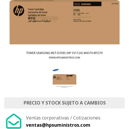
PRECIO Y STOCK SUJETO A CAMBIOS
Ventas corporativas / Cotizaciones
ventas@hpsuministros.com