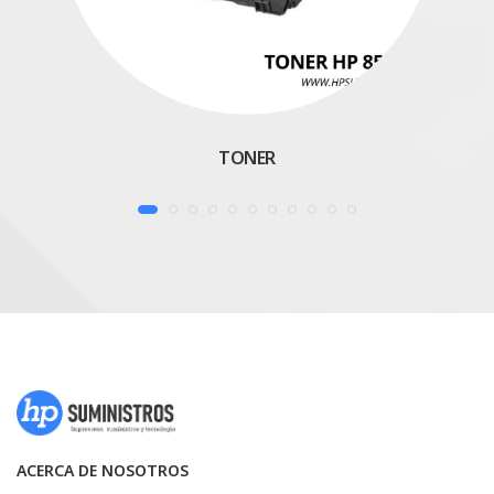
TONER
ACERCA DE NOSOTROS