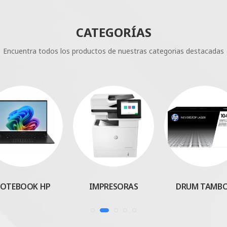
CATEGORÍAS
Encuentra todos los productos de nuestras categorias destacadas
OTEBOOK HP
IMPRESORAS
DRUM TAMB