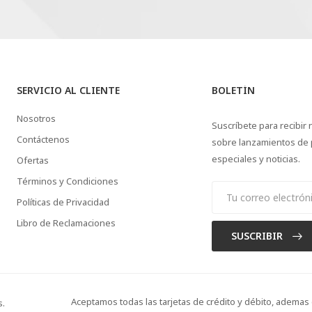
SERVICIO AL CLIENTE
BOLETÍN
Nosotros
Suscríbete para recibir 
Contáctenos
sobre lanzamientos de 
especiales y noticias.
Ofertas
Términos y Condiciones
Políticas de Privacidad
Libro de Reclamaciones
SUSCRIBIR
Aceptamos todas las tarjetas de crédito y débito, adema
s.