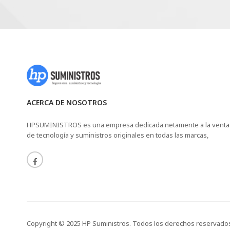
ACERCA DE NOSOTROS
HPSUMINISTROS es una empresa dedicada netamente a la venta
de tecnología y suministros originales en todas las marcas,
Copyright © 2025 HP Suministros. Todos los derechos reservado