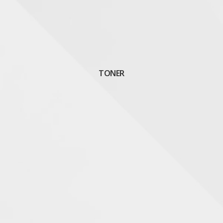
TONER