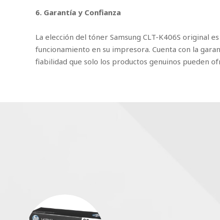
6. Garantía y Confianza
La elección del tóner Samsung CLT-K406S original es
funcionamiento en su impresora. Cuenta con la garan
fiabilidad que solo los productos genuinos pueden of