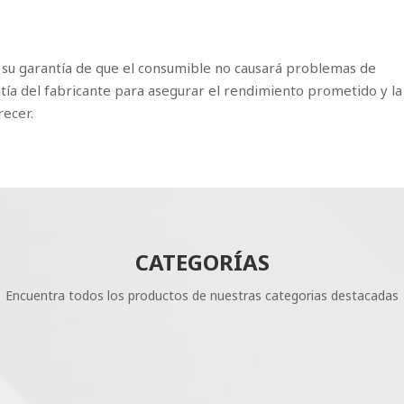
 su garantía de que el consumible no causará problemas de
tía del fabricante para asegurar el rendimiento prometido y la
recer.
CATEGORÍAS
Encuentra todos los productos de nuestras categorias destacadas