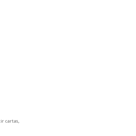
r cartas,