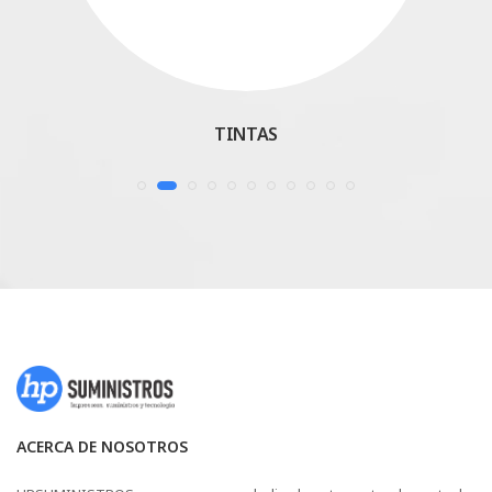
TINTAS
ACERCA DE NOSOTROS