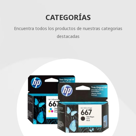
CATEGORÍAS
Encuentra todos los productos de nuestras categorias
destacadas