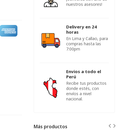
nuestros asesores!
Delivery en 24
horas
En Lima y Callao, para
compras hasta las
7:00pm
Envios a todo el
Perú
Recibe tus productos
donde estés, con
envíos a nivel
nacional.
Más productos