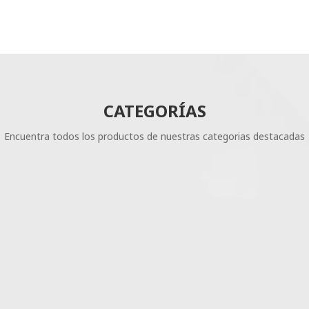
CATEGORÍAS
Encuentra todos los productos de nuestras categorias destacadas