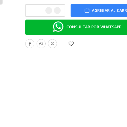
AGREGAR AL CAR
CONSULTAR POR WHATSAPP