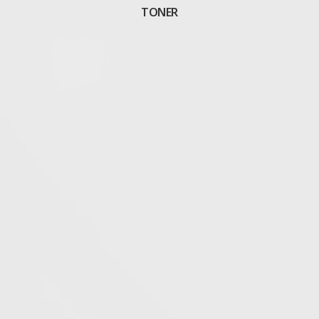
TONER